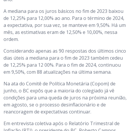
A mediana para os juros básicos no fim de 2023 baixou
de 12,25% para 12,00% ao ano. Para o término de 2024,
a expectativa, por sua vez, se manteve em 9,50%. Há um
mês, as estimativas eram de 12,50% e 10,00%, nessa
ordem.
Considerando apenas as 90 respostas dos últimos cinco
dias úteis a mediana para o fim de 2023 também cedeu
de 12,25% para 12 00%. Para o fim de 2024, continuou
em 9,50%, com 88 atualizações na última semana.
Na ata do Comitê de Política Monetária (Copom) de
junho, o BC expôs que a maioria do colegiado já vê
condições para uma queda de juros na próxima reunião,
em agosto, se o processo desinflacionário e de
reancoragem de expectativas continuar.
Em entrevista coletiva após o Relatório Trimestral de
Inflação (RTI), o presidente do BC, Roberto Campos