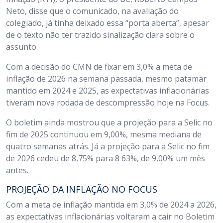
Neto, disse que o comunicado, na avaliação do
colegiado, já tinha deixado essa “porta aberta”, apesar
de o texto não ter trazido sinalização clara sobre o
assunto.
Com a decisão do CMN de fixar em 3,0% a meta de
inflação de 2026 na semana passada, mesmo patamar
mantido em 2024 e 2025, as expectativas inflacionárias
tiveram nova rodada de descompressão hoje na Focus.
O boletim ainda mostrou que a projeção para a Selic no
fim de 2025 continuou em 9,00%, mesma mediana de
quatro semanas atrás. Já a projeção para a Selic no fim
de 2026 cedeu de 8,75% para 8 63%, de 9,00% um mês
antes.
PROJEÇÃO DA INFLAÇÃO NO FOCUS
Com a meta de inflação mantida em 3,0% de 2024 a 2026,
as expectativas inflacionárias voltaram a cair no Boletim