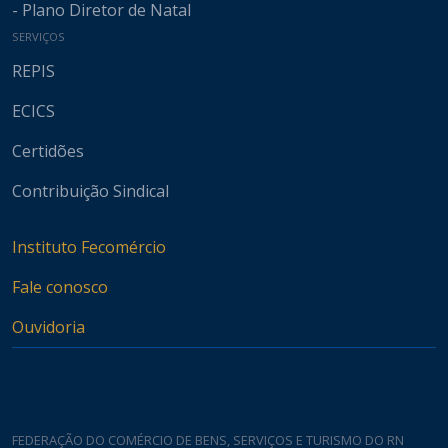
- Plano Diretor de Natal
SERVIÇOS
REPIS
ECICS
Certidões
Contribuição Sindical
Instituto Fecomércio
Fale conosco
Ouvidoria
FEDERAÇÃO DO COMÉRCIO DE BENS, SERVIÇOS E TURISMO DO RN