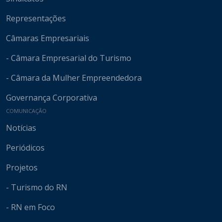
Representações
Câmaras Empresariais
- Câmara Empresarial do Turismo
- Câmara da Mulher Empreendedora
Governança Corporativa
COMUNICAÇÃO
Notícias
Periódicos
Projetos
- Turismo do RN
- RN em Foco