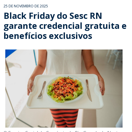
25 DE NOVEMBRO DE 2025
Black Friday do Sesc RN
garante credencial gratuita e
benefícios exclusivos