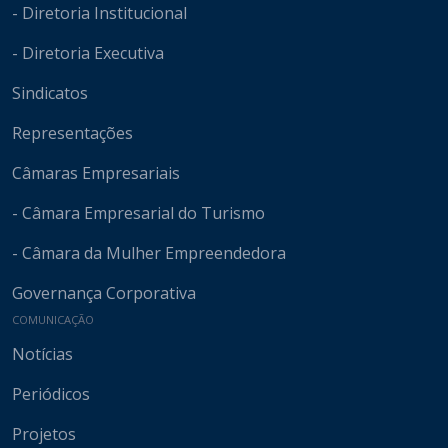
- Diretoria Institucional
- Diretoria Executiva
Sindicatos
Representações
Câmaras Empresariais
- Câmara Empresarial do Turismo
- Câmara da Mulher Empreendedora
Governança Corporativa
COMUNICAÇÃO
Notícias
Periódicos
Projetos