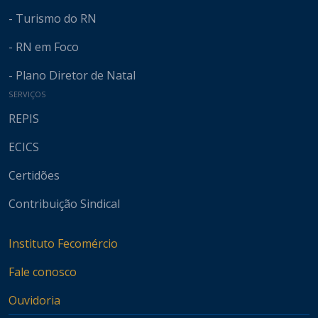
- Turismo do RN
- RN em Foco
- Plano Diretor de Natal
SERVIÇOS
REPIS
ECICS
Certidões
Contribuição Sindical
Instituto Fecomércio
Fale conosco
Ouvidoria