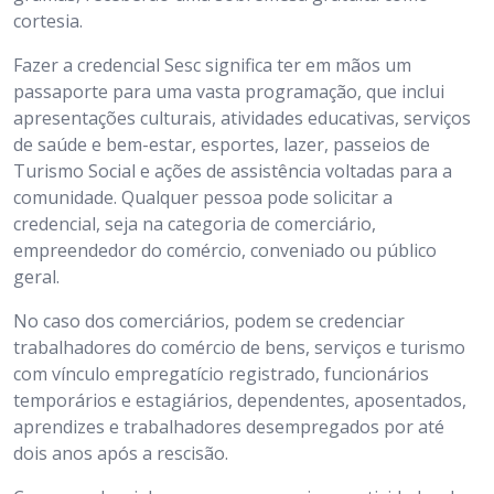
cortesia.
Fazer a credencial Sesc significa ter em mãos um
passaporte para uma vasta programação, que inclui
apresentações culturais, atividades educativas, serviços
de saúde e bem-estar, esportes, lazer, passeios de
Turismo Social e ações de assistência voltadas para a
comunidade. Qualquer pessoa pode solicitar a
credencial, seja na categoria de comerciário,
empreendedor do comércio, conveniado ou público
geral.
No caso dos comerciários, podem se credenciar
trabalhadores do comércio de bens, serviços e turismo
com vínculo empregatício registrado, funcionários
temporários e estagiários, dependentes, aposentados,
aprendizes e trabalhadores desempregados por até
dois anos após a rescisão.