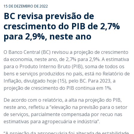
15 DE DEZEMBRO DE 2022
BC revisa previsão de
crescimento do PIB de 2,7%
para 2,9%, neste ano
O Banco Central (BC) revisou a projeção de crescimento
da economia, neste ano, de 2,7% para 2,9%. A estimativa
para o Produto Interno Bruto (PIB), soma de todos os
bens e serviços produzidos no país, está no Relatório de
Inflação, divulgado hoje (15), pelo BC. Para 2023, a
projeção de crescimento do PIB continua em 1%.
De acordo com o relatório, a alta na projeção do PIB,
neste ano, refletiu a “elevação na previsão para o setor
de serviços, parcialmente compensada por recuo nas
estimativas para agropecuária e indústria”.
“A projeção da agropecuária foi alterada de estabilidade