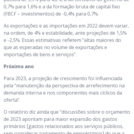
0,7% para 1,6% e a da formação bruta de capital fixo
(FBCF – investimentos) de -0,4% para 0,7%.
As exportações e as importações em 2022 devem variar,
na ordem, de 4% e estabilidade, ante projeções de 1,5%
e -2,5%. Essas estimativas refletem “altas maiores do
que as esperadas no volume de exportações e
importações de bens e serviços”.
Próximo ano
Para 2023, a projeção de crescimento foi influenciada
pela “manutenção da perspectiva de arrefecimento na
demanda interna e nos componentes mais cíclicos da
oferta”.
O relatório diz ainda que “discussões sobre o orçamento
de 2023 apontam para maior expansão dos gastos
primários [gastos relacionados aos serviços públicos,
sem considerar pagamento de empréstimos] do que a