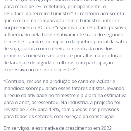
para recuo de 2%, refletindo, principalmente, o
resultado do terceiro trimestre”. O relatório acrescenta
que o recuo na comparação com o trimestre anterior
surpreendeu o BC, que “esperava um resultado positivo,
influenciado pela base relativamente fraca do segundo
trimestre – ainda sob impacto da quebra parcial da safra
de soja, cultura com colheita concentrada nos dois
primeiros trimestres do ano – e por altas na produção
de laranja e de algodão, culturas com participação
expressiva no terceiro trimestre”.
“Contudo, recuos na produção de cana-de-açúcar e
mandioca sobrepujaram esses fatores altistas, levando
a recuo da atividade no trimestre e a piora na estimativa
para o ano”, acrescentou. Na indústria, a projeção foi
revista de 2,4% para 1,9%, com quedas nas previsões
para todos os setores, com exceção da construção.
Em serviços, a estimativa de crescimento em 2022