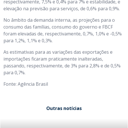
respectivamente, 7,5% e 0,4% para 7% e estabilidade, e
elevação na previsão para serviços, de 0,6% para 0,9%.
No âmbito da demanda interna, as projeções para o
consumo das famílias, consumo do governo e FBCF
foram elevadas de, respectivamente, 0,7%, 1,0% e -0,5%
para 1,2%, 1,1% e 0,3%.
As estimativas para as variações das exportações e
importações ficaram praticamente inalteradas,
passando, respectivamente, de 3% para 2,8% e de 0,5%
para 0,7%.
Fonte: Agência Brasil
Outras notícias