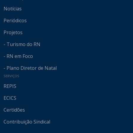
Notícias
Periódicos
Projetos
- Turismo do RN
- RN em Foco
- Plano Diretor de Natal
SERVIÇOS
REPIS
ECICS
Certidões
Contribuição Sindical