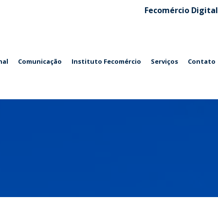
Fecomércio Digital
nal
Comunicação
Instituto Fecomércio
Serviços
Contato