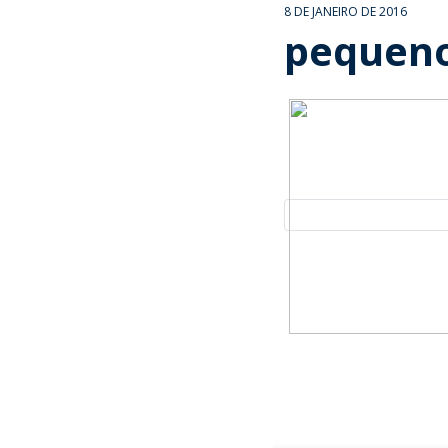
8 DE JANEIRO DE 2016
pequeno