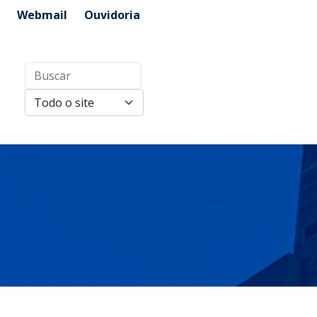
Webmail
Ouvidoria