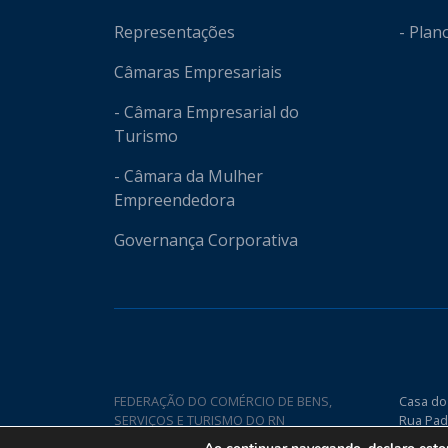
Representações
- Plan
Câmaras Empresariais
- Câmara Empresarial do
Turismo
- Câmara da Mulher
Empreendedora
Governança Corporativa
FEDERAÇÃO DO COMÉRCIO DE BENS,
Casa do
SERVIÇOS E TURISMO DO RN
Rua Pad
Nova CE