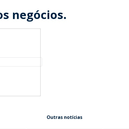
s negócios.
Outras notícias