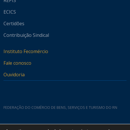
REPIS
ECICS
Certidões
Contribuição Sindical
Instituto Fecomércio
Fale conosco
Ouvidoria
FEDERAÇÃO DO COMÉRCIO DE BENS, SERVIÇOS E TURISMO DO RN
Casa do Comércio