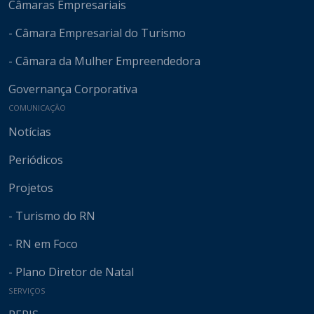
Câmaras Empresariais
- Câmara Empresarial do Turismo
- Câmara da Mulher Empreendedora
Governança Corporativa
COMUNICAÇÃO
Notícias
Periódicos
Projetos
- Turismo do RN
- RN em Foco
- Plano Diretor de Natal
SERVIÇOS