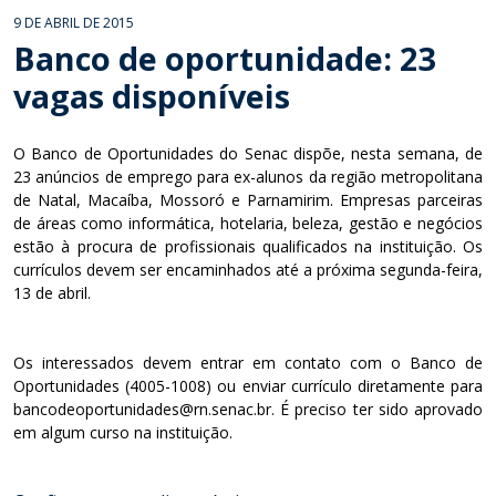
9 DE ABRIL DE 2015
Banco de oportunidade: 23
vagas disponíveis
O Banco de Oportunidades do Senac dispõe, nesta semana, de
23 anúncios de emprego para ex-alunos da região metropolitana
de Natal, Macaíba, Mossoró e Parnamirim. Empresas parceiras
de áreas como informática, hotelaria, beleza, gestão e negócios
estão à procura de profissionais qualificados na instituição. Os
currículos devem ser encaminhados até a próxima segunda-feira,
13 de abril.
Os interessados devem entrar em contato com o Banco de
Oportunidades (4005-1008) ou enviar currículo diretamente para
bancodeoportunidades@rn.senac.br. É preciso ter sido aprovado
em algum curso na instituição.