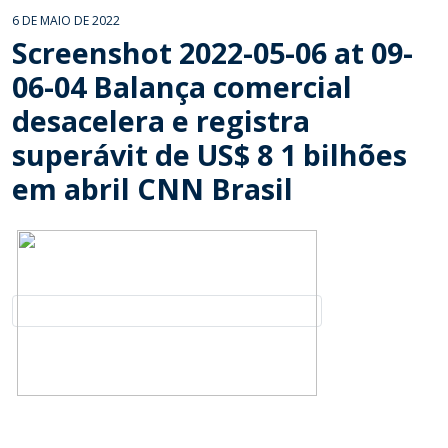
6 DE MAIO DE 2022
Screenshot 2022-05-06 at 09-
06-04 Balança comercial
desacelera e registra
superávit de US$ 8 1 bilhões
em abril CNN Brasil