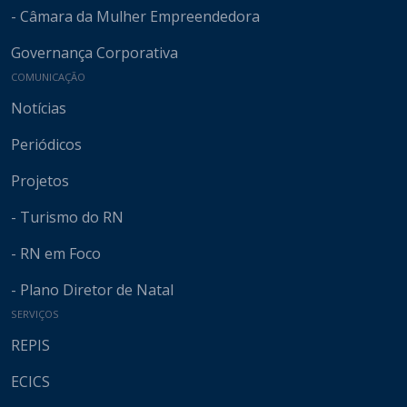
- Câmara da Mulher Empreendedora
Governança Corporativa
COMUNICAÇÃO
Notícias
Periódicos
Projetos
- Turismo do RN
- RN em Foco
- Plano Diretor de Natal
SERVIÇOS
REPIS
ECICS