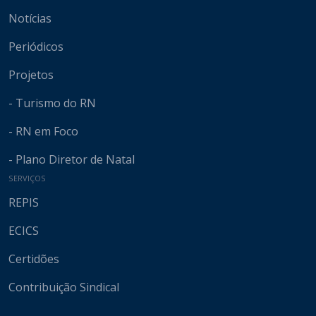
Notícias
Periódicos
Projetos
- Turismo do RN
- RN em Foco
- Plano Diretor de Natal
SERVIÇOS
REPIS
ECICS
Certidões
Contribuição Sindical