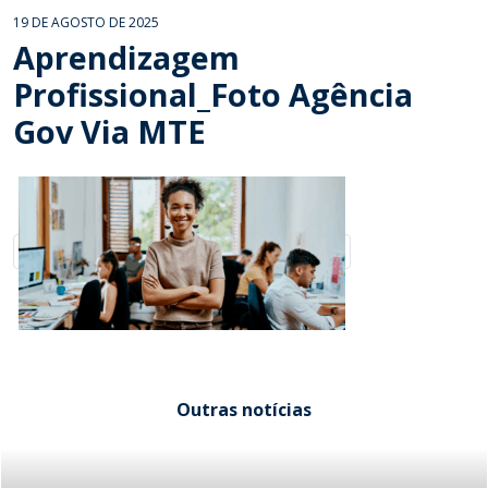
19 DE AGOSTO DE 2025
Aprendizagem
Profissional_Foto Agência
Gov Via MTE
Outras notícias