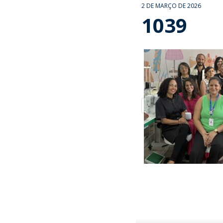
2 DE MARÇO DE 2026
1039