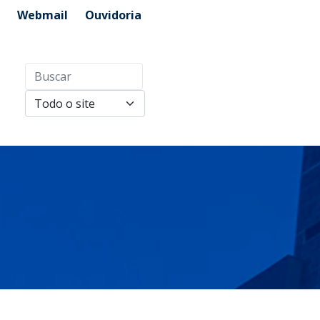
Webmail
Ouvidoria