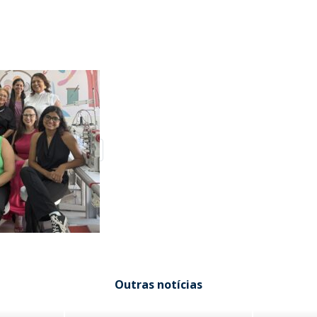
Outras notícias