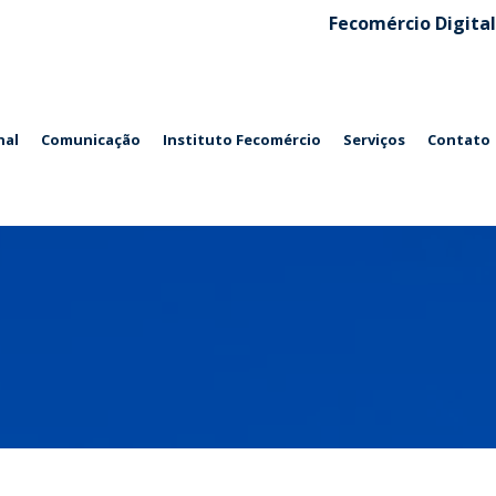
Fecomércio Digital
nal
Comunicação
Instituto Fecomércio
Serviços
Contato