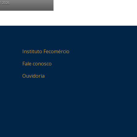
E 2026
Instituto Fecomércio
Fale conosco
Ouvidoria