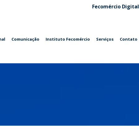
Fecomércio Digital
nal
Comunicação
Instituto Fecomércio
Serviços
Contato