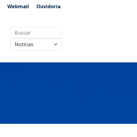
Webmail
Ouvidoria