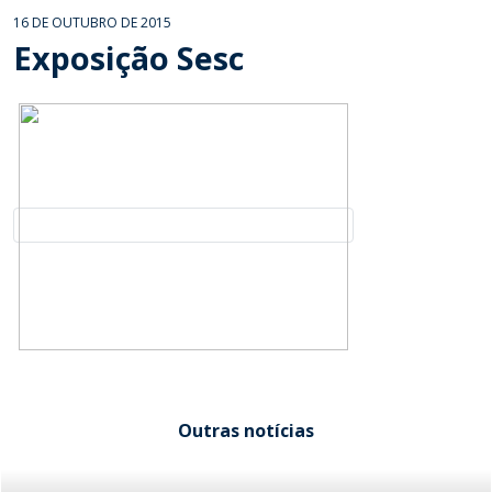
16 DE OUTUBRO DE 2015
Exposição Sesc
Outras notícias