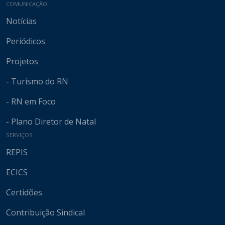
COMUNICAÇÃO
Notícias
Periódicos
Projetos
- Turismo do RN
- RN em Foco
- Plano Diretor de Natal
SERVIÇOS
REPIS
ECICS
Certidões
Contribuição Sindical