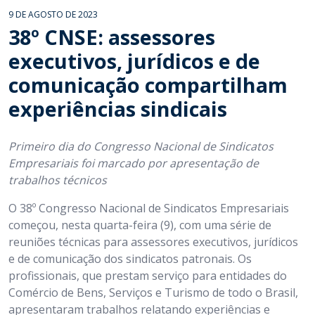
9 DE AGOSTO DE 2023
38º CNSE: assessores
executivos, jurídicos e de
comunicação compartilham
experiências sindicais
Primeiro dia do Congresso Nacional de Sindicatos
Empresariais foi marcado por apresentação de
trabalhos técnicos
O 38º Congresso Nacional de Sindicatos Empresariais
começou, nesta quarta-feira (9), com uma série de
reuniões técnicas para assessores executivos, jurídicos
e de comunicação dos sindicatos patronais. Os
profissionais, que prestam serviço para entidades do
Comércio de Bens, Serviços e Turismo de todo o Brasil,
apresentaram trabalhos relatando experiências e