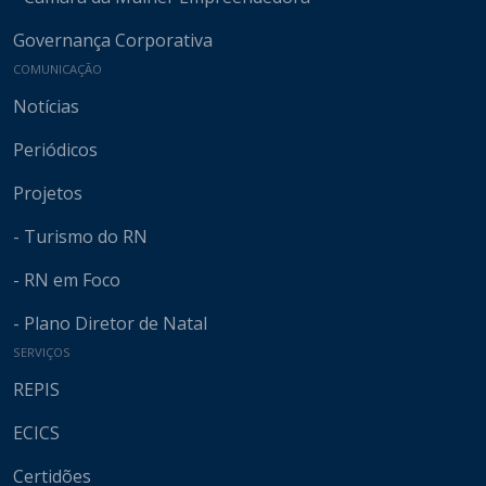
Governança Corporativa
COMUNICAÇÃO
Notícias
Periódicos
Projetos
- Turismo do RN
- RN em Foco
- Plano Diretor de Natal
SERVIÇOS
REPIS
ECICS
Certidões