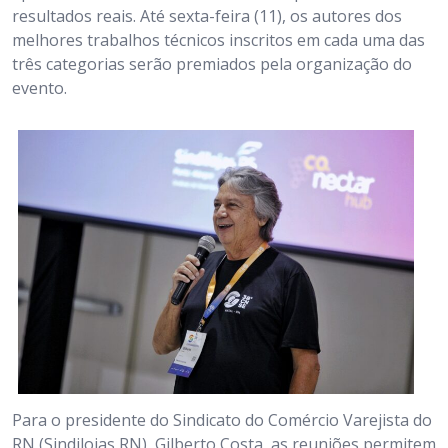
resultados reais. Até sexta-feira (11), os autores dos
melhores trabalhos técnicos inscritos em cada uma das
três categorias serão premiados pela organização do
evento.
Para o presidente do Sindicato do Comércio Varejista do
RN (Sindilojas RN), Gilberto Costa, as reuniões permitem