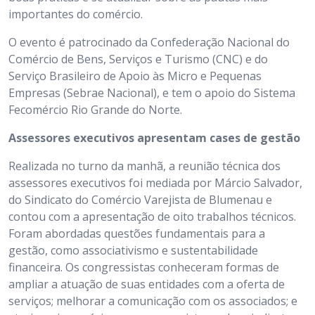
importantes do comércio.
O evento é patrocinado da Confederação Nacional do
Comércio de Bens, Serviços e Turismo (CNC) e do
Serviço Brasileiro de Apoio às Micro e Pequenas
Empresas (Sebrae Nacional), e tem o apoio do Sistema
Fecomércio Rio Grande do Norte.
Assessores executivos apresentam cases de gestão
Realizada no turno da manhã, a reunião técnica dos
assessores executivos foi mediada por Márcio Salvador,
do Sindicato do Comércio Varejista de Blumenau e
contou com a apresentação de oito trabalhos técnicos.
Foram abordadas questões fundamentais para a
gestão, como associativismo e sustentabilidade
financeira. Os congressistas conheceram formas de
ampliar a atuação de suas entidades com a oferta de
serviços; melhorar a comunicação com os associados; e