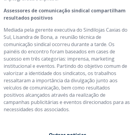
Assessores de comunicação sindical compartilham
resultados positivos
Mediada pela gerente executiva do Sindilojas Caxias do
Sul, Lisandra de Bona, a reunião técnica de
comunicação sindical ocorreu durante a tarde. Os
painéis do encontro foram baseados em cases de
sucesso em três categorias: imprensa, marketing
institucional e eventos. Partindo do objetivo comum de
valorizar a identidade dos sindicatos, os trabalhos
ressaltaram a importância da divulgação junto aos
veículos de comunicação, bem como resultados
positivos alcançados através da realização de
campanhas publicitárias e eventos direcionados para as
necessidades dos associados.