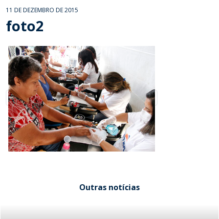
11 DE DEZEMBRO DE 2015
foto2
Outras notícias