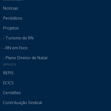
Notícias
Periódicos
Projetos
- Turismo do RN
- RN em Foco
- Plano Diretor de Natal
SERVIÇOS
REPIS
ECICS
Certidões
Contribuição Sindical