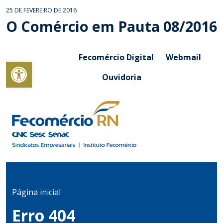
25 DE FEVEREIRO DE 2016
O Comércio em Pauta 08/2016