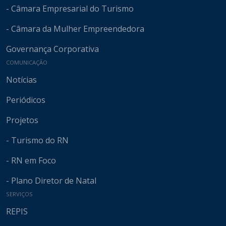
- Câmara Empresarial do Turismo
- Câmara da Mulher Empreendedora
Governança Corporativa
COMUNICAÇÃO
Notícias
Periódicos
Projetos
- Turismo do RN
- RN em Foco
- Plano Diretor de Natal
SERVIÇOS
REPIS