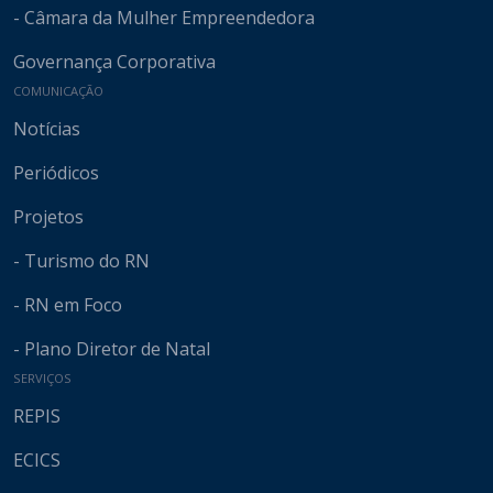
- Câmara da Mulher Empreendedora
Governança Corporativa
COMUNICAÇÃO
Notícias
Periódicos
Projetos
- Turismo do RN
- RN em Foco
- Plano Diretor de Natal
SERVIÇOS
REPIS
ECICS