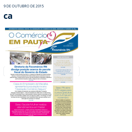
9 DE OUTUBRO DE 2015
ca