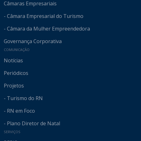
Câmaras Empresariais
- Câmara Empresarial do Turismo
- Câmara da Mulher Empreendedora
Governança Corporativa
COMUNICAÇÃO
Notícias
Periódicos
Projetos
- Turismo do RN
- RN em Foco
- Plano Diretor de Natal
SERVIÇOS