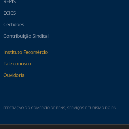
REPIS
ECICS
Certidões
Contribuição Sindical
Instituto Fecomércio
Fale conosco
Ouvidoria
FEDERAÇÃO DO COMÉRCIO DE BENS, SERVIÇOS E TURISMO DO RN
Casa do Comércio