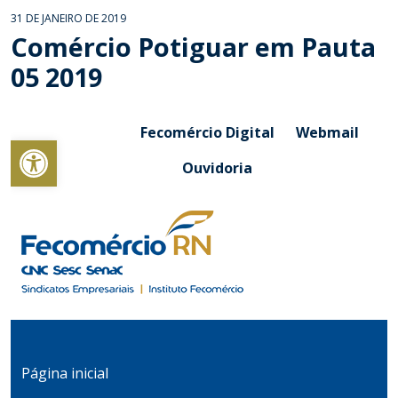
31 DE JANEIRO DE 2019
Comércio Potiguar em Pauta
05 2019