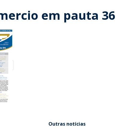
mercio em pauta 36
Outras notícias