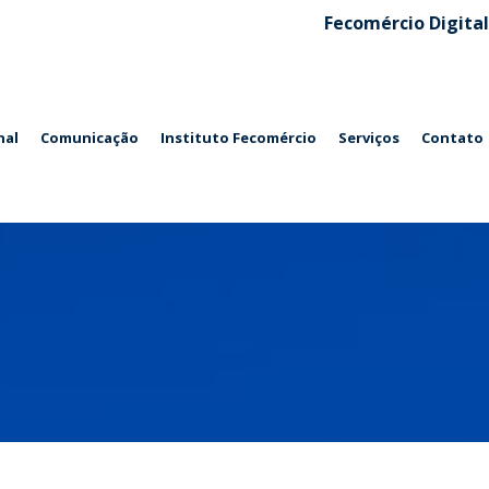
Fecomércio Digital
nal
Comunicação
Instituto Fecomércio
Serviços
Contato