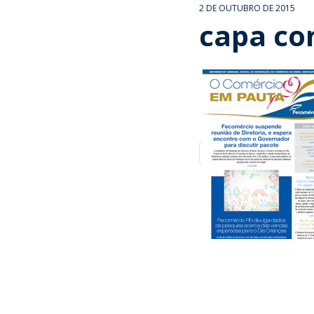
2 DE OUTUBRO DE 2015
capa co