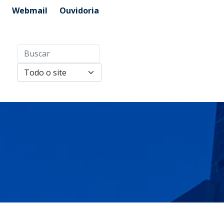
Webmail
Ouvidoria