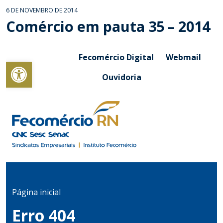
6 DE NOVEMBRO DE 2014
Comércio em pauta 35 – 2014