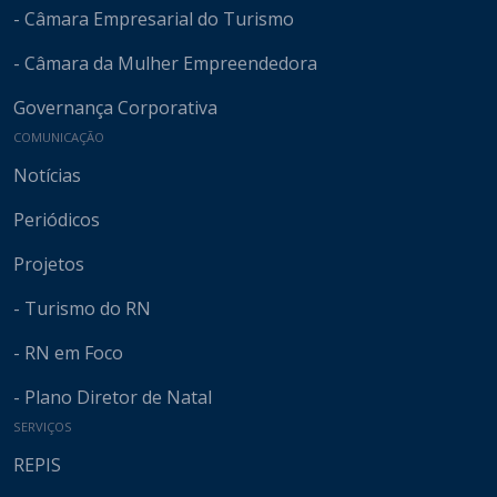
- Câmara Empresarial do Turismo
- Câmara da Mulher Empreendedora
Governança Corporativa
COMUNICAÇÃO
Notícias
Periódicos
Projetos
- Turismo do RN
- RN em Foco
- Plano Diretor de Natal
SERVIÇOS
REPIS