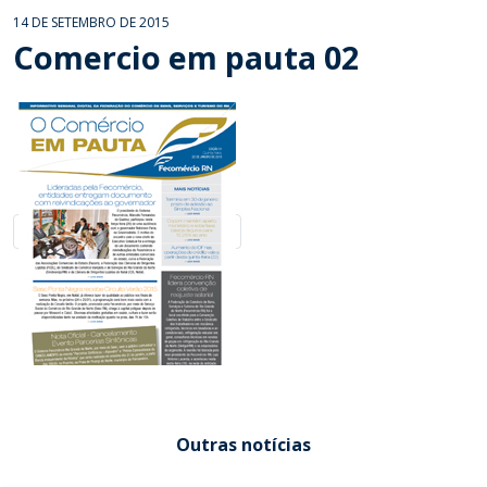
14 DE SETEMBRO DE 2015
Comercio em pauta 02
Outras notícias