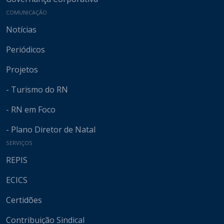
COMUNICAÇÃO
Notícias
Periódicos
Projetos
- Turismo do RN
- RN em Foco
- Plano Diretor de Natal
SERVIÇOS
REPIS
ECICS
Certidões
Contribuição Sindical