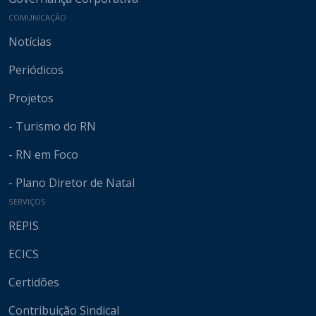
COMUNICAÇÃO
Notícias
Periódicos
Projetos
- Turismo do RN
- RN em Foco
- Plano Diretor de Natal
SERVIÇOS
REPIS
ECICS
Certidões
Contribuição Sindical