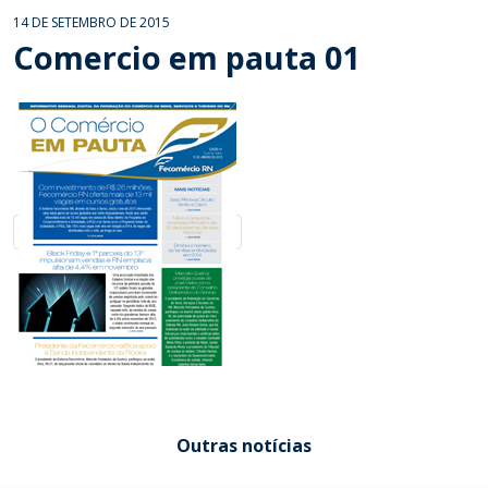
14 DE SETEMBRO DE 2015
Comercio em pauta 01
Outras notícias