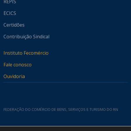
REPIS
ECICS
Certidões
Contribuição Sindical
Instituto Fecomércio
Fale conosco
Ouvidoria
FEDERAÇÃO DO COMÉRCIO DE BENS, SERVIÇOS E TURISMO DO RN
Casa do Comércio