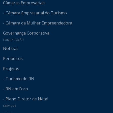
Câmaras Empresariais
- Câmara Empresarial do Turismo
- Câmara da Mulher Empreendedora
Governança Corporativa
COMUNICAÇÃO
Notícias
Periódicos
Projetos
- Turismo do RN
- RN em Foco
- Plano Diretor de Natal
SERVIÇOS