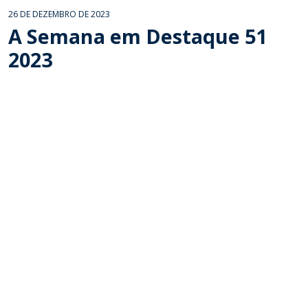
26 DE DEZEMBRO DE 2023
A Semana em Destaque 51
2023