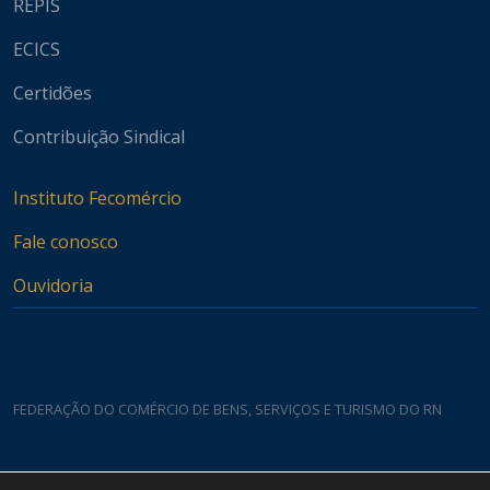
REPIS
ECICS
Certidões
Contribuição Sindical
Instituto Fecomércio
Fale conosco
Ouvidoria
FEDERAÇÃO DO COMÉRCIO DE BENS, SERVIÇOS E TURISMO DO RN
Casa do Comércio