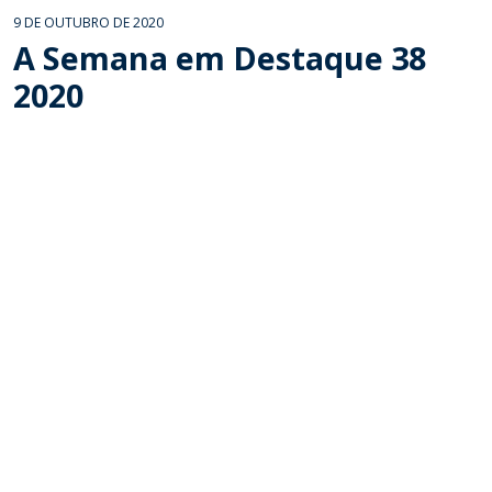
9 DE OUTUBRO DE 2020
A Semana em Destaque 38
2020