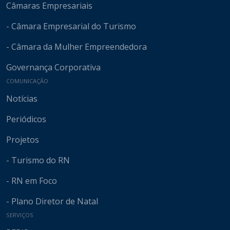
Câmaras Empresariais
- Câmara Empresarial do Turismo
- Câmara da Mulher Empreendedora
Governança Corporativa
COMUNICAÇÃO
Notícias
Periódicos
Projetos
- Turismo do RN
- RN em Foco
- Plano Diretor de Natal
SERVIÇOS