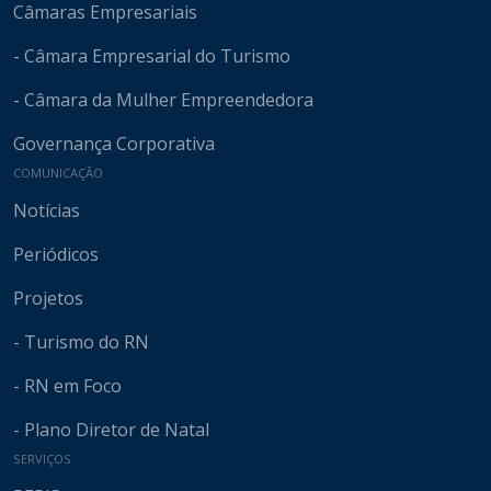
Câmaras Empresariais
- Câmara Empresarial do Turismo
- Câmara da Mulher Empreendedora
Governança Corporativa
COMUNICAÇÃO
Notícias
Periódicos
Projetos
- Turismo do RN
- RN em Foco
- Plano Diretor de Natal
SERVIÇOS