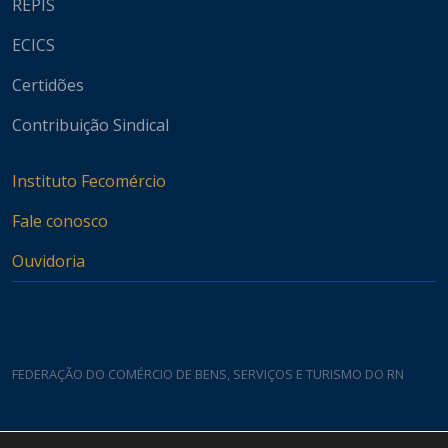
REPIS
ECICS
Certidões
Contribuição Sindical
Instituto Fecomércio
Fale conosco
Ouvidoria
FEDERAÇÃO DO COMÉRCIO DE BENS, SERVIÇOS E TURISMO DO RN
Casa do Comércio