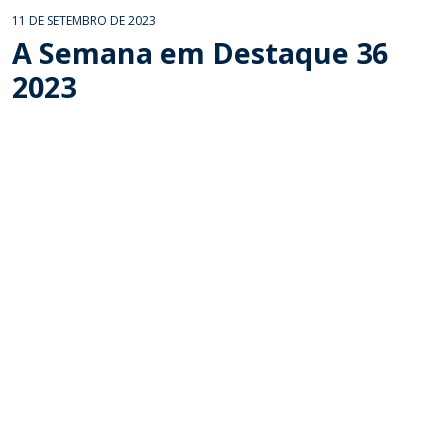
11 DE SETEMBRO DE 2023
A Semana em Destaque 36
2023