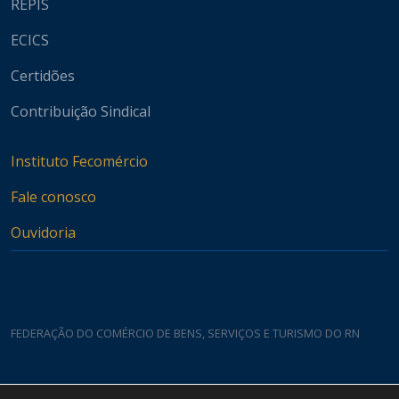
REPIS
ECICS
Certidões
Contribuição Sindical
Instituto Fecomércio
Fale conosco
Ouvidoria
FEDERAÇÃO DO COMÉRCIO DE BENS, SERVIÇOS E TURISMO DO RN
Casa do Comércio