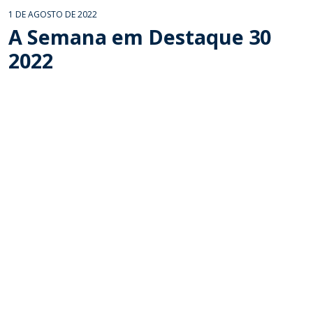
1 DE AGOSTO DE 2022
A Semana em Destaque 30
2022