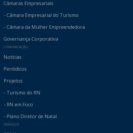
Câmaras Empresariais
- Câmara Empresarial do Turismo
- Câmara da Mulher Empreendedora
Governança Corporativa
COMUNICAÇÃO
Notícias
Periódicos
Projetos
- Turismo do RN
- RN em Foco
- Plano Diretor de Natal
SERVIÇOS