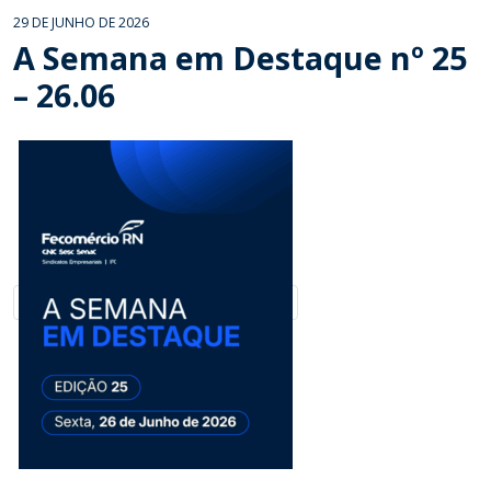
29 DE JUNHO DE 2026
A Semana em Destaque nº 25
– 26.06