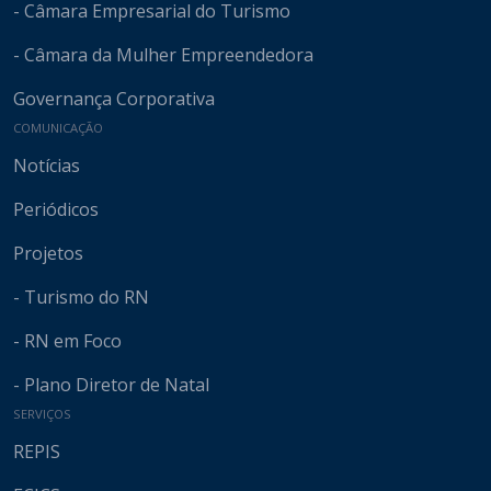
- Câmara Empresarial do Turismo
- Câmara da Mulher Empreendedora
Governança Corporativa
COMUNICAÇÃO
Notícias
Periódicos
Projetos
- Turismo do RN
- RN em Foco
- Plano Diretor de Natal
SERVIÇOS
REPIS