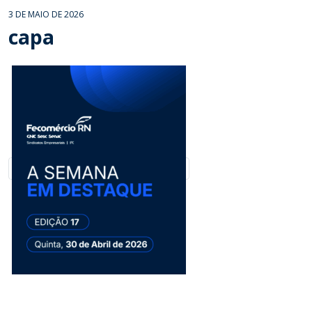
3 DE MAIO DE 2026
capa