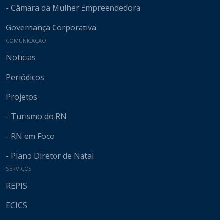
- Câmara da Mulher Empreendedora
Governança Corporativa
COMUNICAÇÃO
Notícias
Periódicos
Projetos
- Turismo do RN
- RN em Foco
- Plano Diretor de Natal
SERVIÇOS
REPIS
ECICS