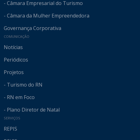
- Câmara Empresarial do Turismo
- Câmara da Mulher Empreendedora
Governança Corporativa
COMUNICAÇÃO
Notícias
Periódicos
Projetos
- Turismo do RN
- RN em Foco
- Plano Diretor de Natal
SERVIÇOS
REPIS