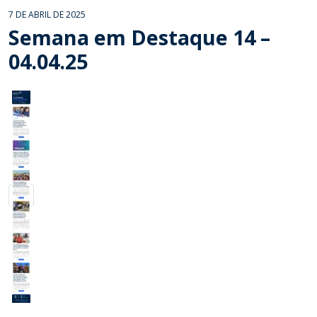
7 DE ABRIL DE 2025
Semana em Destaque 14 –
04.04.25