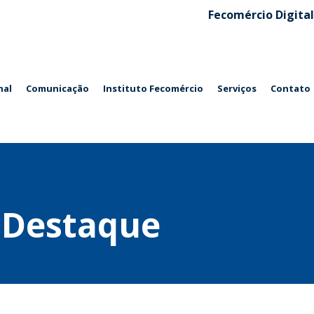
Fecomércio Digital
nal
Comunicação
Instituto Fecomércio
Serviços
Contato
 Destaque