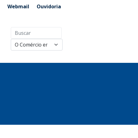
Webmail
Ouvidoria