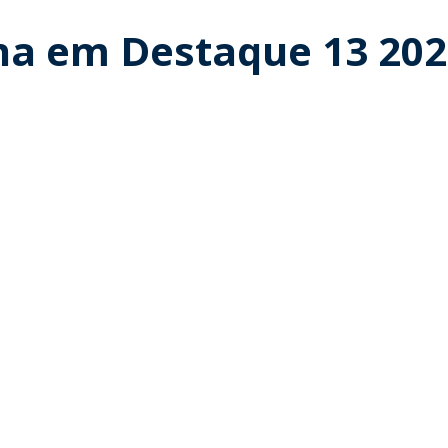
a em Destaque 13 202