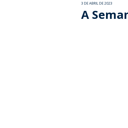
3 DE ABRIL DE 2023
A Seman