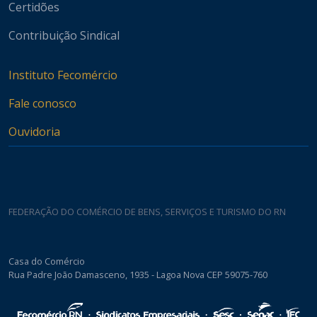
Certidões
Contribuição Sindical
Instituto Fecomércio
Fale conosco
Ouvidoria
FEDERAÇÃO DO COMÉRCIO DE BENS, SERVIÇOS E TURISMO DO RN
Casa do Comércio
Rua Padre João Damasceno, 1935 - Lagoa Nova CEP 59075-760