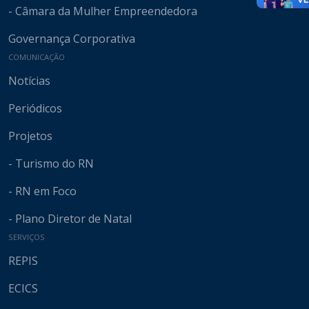
- Câmara da Mulher Empreendedora
Governança Corporativa
COMUNICAÇÃO
Notícias
Periódicos
Projetos
- Turismo do RN
- RN em Foco
- Plano Diretor de Natal
SERVIÇOS
REPIS
ECICS