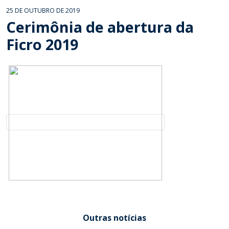
25 DE OUTUBRO DE 2019
Cerimônia de abertura da
Ficro 2019
Outras notícias