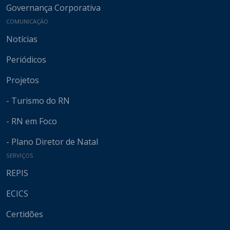
Governança Corporativa
COMUNICAÇÃO
Notícias
Periódicos
Projetos
- Turismo do RN
- RN em Foco
- Plano Diretor de Natal
SERVIÇOS
REPIS
ECICS
Certidões