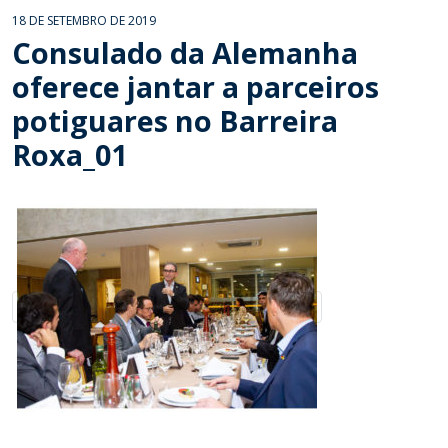
18 DE SETEMBRO DE 2019
Consulado da Alemanha
oferece jantar a parceiros
potiguares no Barreira
Roxa_01