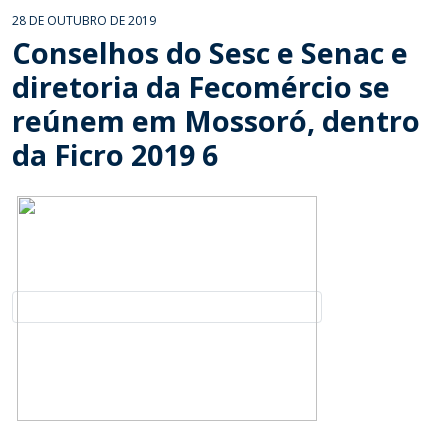
28 DE OUTUBRO DE 2019
Conselhos do Sesc e Senac e
diretoria da Fecomércio se
reúnem em Mossoró, dentro
da Ficro 2019 6