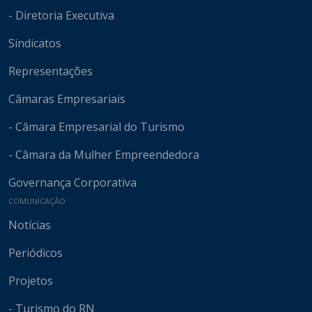
- Diretoria Executiva
Sindicatos
Representações
Câmaras Empresariais
- Câmara Empresarial do Turismo
- Câmara da Mulher Empreendedora
Governança Corporativa
COMUNICAÇÃO
Notícias
Periódicos
Projetos
- Turismo do RN