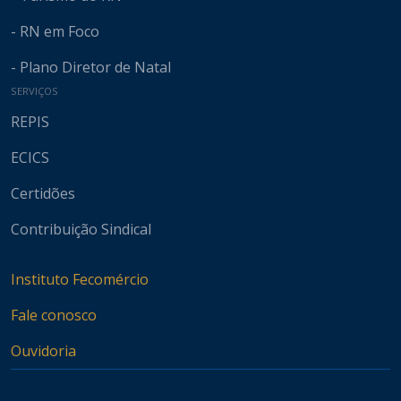
- RN em Foco
- Plano Diretor de Natal
SERVIÇOS
REPIS
ECICS
Certidões
Contribuição Sindical
Instituto Fecomércio
Fale conosco
Ouvidoria