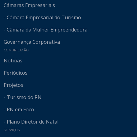
Câmaras Empresariais
- Câmara Empresarial do Turismo
- Câmara da Mulher Empreendedora
Governança Corporativa
COMUNICAÇÃO
Notícias
Periódicos
Projetos
- Turismo do RN
- RN em Foco
- Plano Diretor de Natal
SERVIÇOS