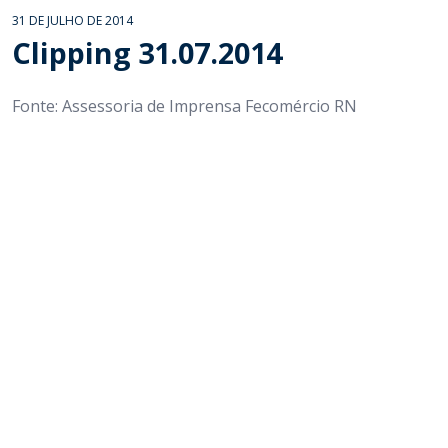
31 DE JULHO DE 2014
Clipping 31.07.2014
Fonte: Assessoria de Imprensa Fecomércio RN