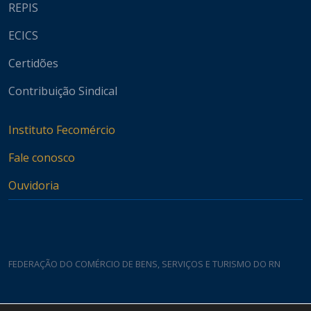
REPIS
ECICS
Certidões
Contribuição Sindical
Instituto Fecomércio
Fale conosco
Ouvidoria
FEDERAÇÃO DO COMÉRCIO DE BENS, SERVIÇOS E TURISMO DO RN