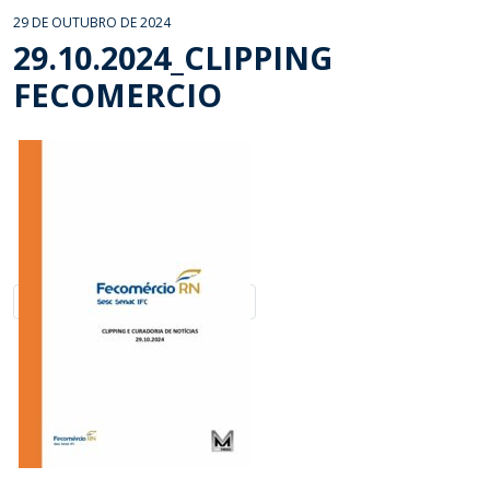
29 DE OUTUBRO DE 2024
29.10.2024_CLIPPING
FECOMERCIO