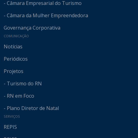
- Câmara Empresarial do Turismo
- Câmara da Mulher Empreendedora
Governança Corporativa
COMUNICAÇÃO
Notícias
Periódicos
Projetos
- Turismo do RN
- RN em Foco
- Plano Diretor de Natal
SERVIÇOS
REPIS