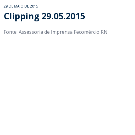
29 DE MAIO DE 2015
Clipping 29.05.2015
Fonte: Assessoria de Imprensa Fecomércio RN