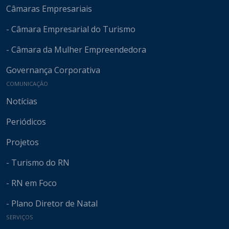
Câmaras Empresariais
- Câmara Empresarial do Turismo
- Câmara da Mulher Empreendedora
Governança Corporativa
COMUNICAÇÃO
Notícias
Periódicos
Projetos
- Turismo do RN
- RN em Foco
- Plano Diretor de Natal
SERVIÇOS