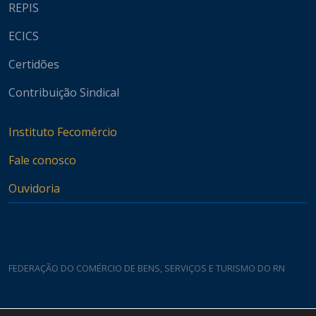
REPIS
ECICS
Certidões
Contribuição Sindical
Instituto Fecomércio
Fale conosco
Ouvidoria
FEDERAÇÃO DO COMÉRCIO DE BENS, SERVIÇOS E TURISMO DO RN