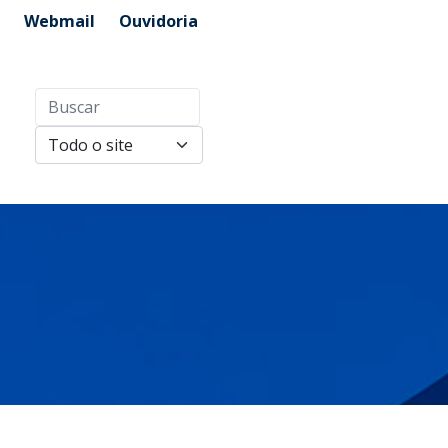
Webmail
Ouvidoria