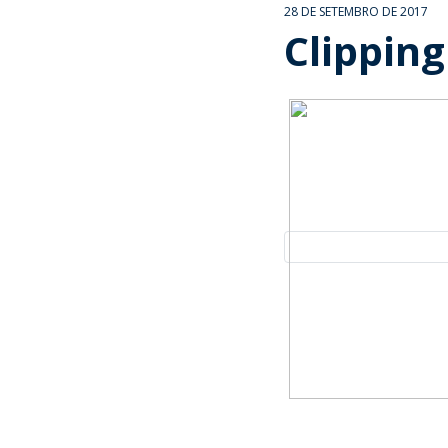
28 DE SETEMBRO DE 2017
Clipping