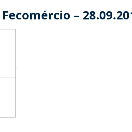
 Fecomércio – 28.09.20