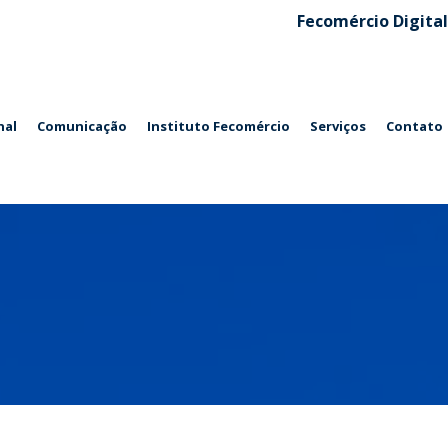
Fecomércio Digital
nal
Comunicação
Instituto Fecomércio
Serviços
Contato