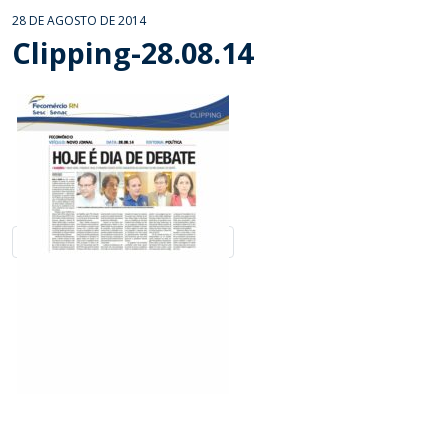
28 DE AGOSTO DE 2014
Clipping-28.08.14