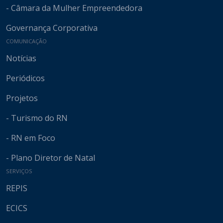
- Câmara da Mulher Empreendedora
Governança Corporativa
COMUNICAÇÃO
Notícias
Periódicos
Projetos
- Turismo do RN
- RN em Foco
- Plano Diretor de Natal
SERVIÇOS
REPIS
ECICS