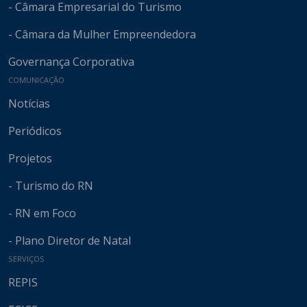
- Câmara Empresarial do Turismo
- Câmara da Mulher Empreendedora
Governança Corporativa
COMUNICAÇÃO
Notícias
Periódicos
Projetos
- Turismo do RN
- RN em Foco
- Plano Diretor de Natal
SERVIÇOS
REPIS