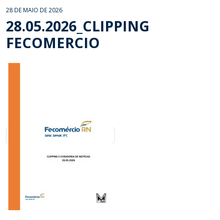
28 DE MAIO DE 2026
28.05.2026_CLIPPING
FECOMERCIO