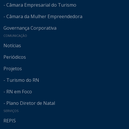
- Câmara Empresarial do Turismo
- Câmara da Mulher Empreendedora
Governança Corporativa
COMUNICAÇÃO
Notícias
Periódicos
Projetos
- Turismo do RN
- RN em Foco
- Plano Diretor de Natal
SERVIÇOS
REPIS