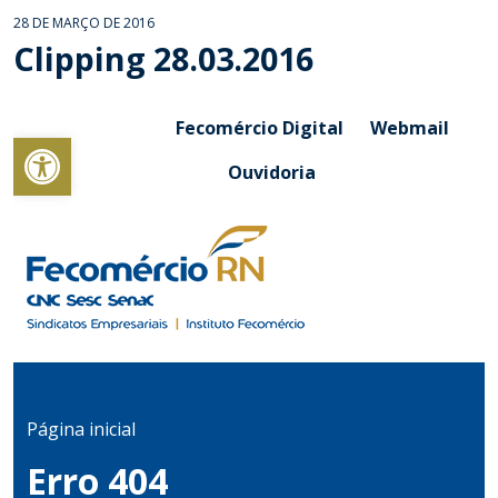
28 DE MARÇO DE 2016
Clipping 28.03.2016