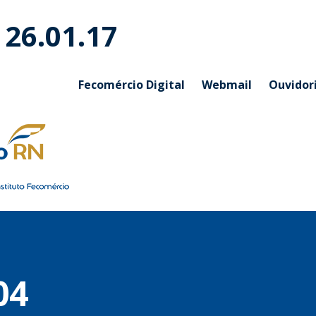
 26.01.17