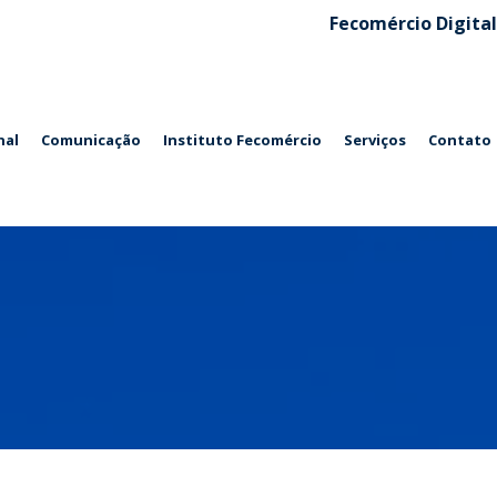
Fecomércio Digital
nal
Comunicação
Instituto Fecomércio
Serviços
Contato