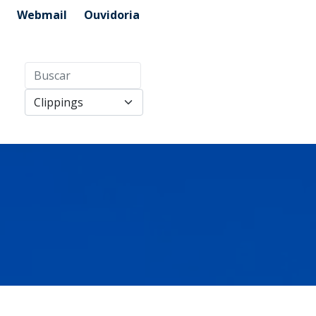
Webmail
Ouvidoria