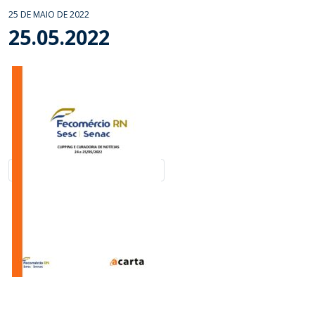
25 DE MAIO DE 2022
25.05.2022