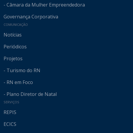
- Câmara da Mulher Empreendedora
Governança Corporativa
COMUNICAÇÃO
Notícias
Periódicos
Projetos
- Turismo do RN
- RN em Foco
- Plano Diretor de Natal
SERVIÇOS
REPIS
ECICS