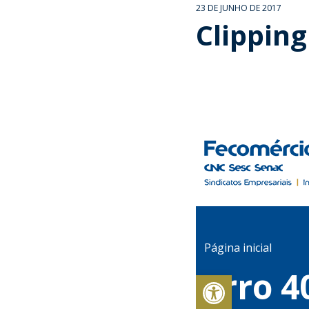
23 DE JUNHO DE 2017
Clipping