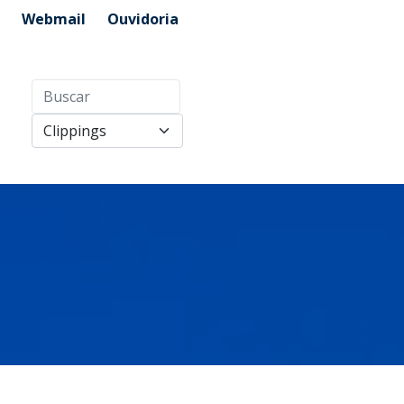
Webmail
Ouvidoria