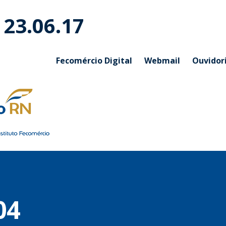
 23.06.17