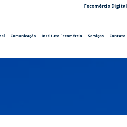
Fecomércio Digital
nal
Comunicação
Instituto Fecomércio
Serviços
Contato