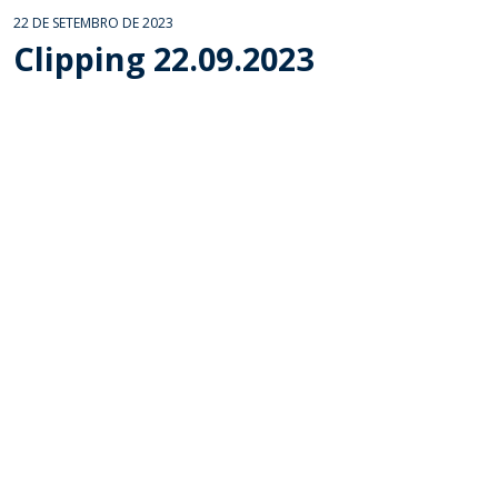
22 DE SETEMBRO DE 2023
Clipping 22.09.2023