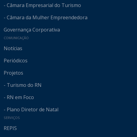
- Câmara Empresarial do Turismo
- Câmara da Mulher Empreendedora
Governança Corporativa
COMUNICAÇÃO
Notícias
Periódicos
Projetos
- Turismo do RN
- RN em Foco
- Plano Diretor de Natal
SERVIÇOS
REPIS