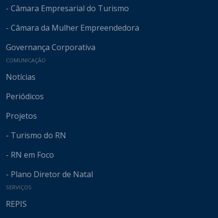
- Câmara Empresarial do Turismo
- Câmara da Mulher Empreendedora
Governança Corporativa
COMUNICAÇÃO
Notícias
Periódicos
Projetos
- Turismo do RN
- RN em Foco
- Plano Diretor de Natal
SERVIÇOS
REPIS