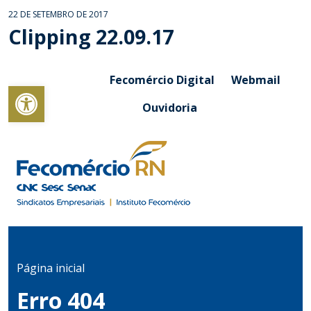
22 DE SETEMBRO DE 2017
Clipping 22.09.17