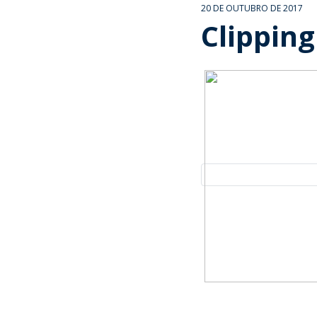
20 DE OUTUBRO DE 2017
Clipping