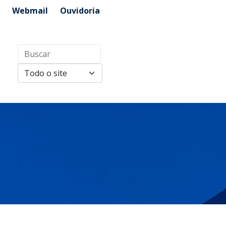
Webmail
Ouvidoria