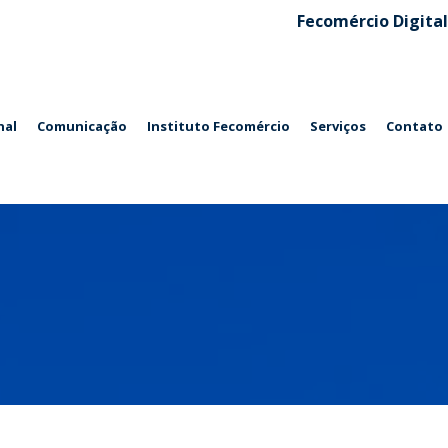
Fecomércio Digital
nal
Comunicação
Instituto Fecomércio
Serviços
Contato