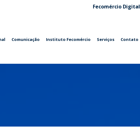
Fecomércio Digital
nal
Comunicação
Instituto Fecomércio
Serviços
Contato