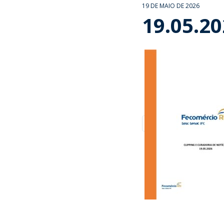
19 DE MAIO DE 2026
19.05.2