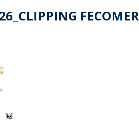
026_CLIPPING FECOME