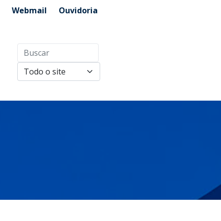
Webmail
Ouvidoria