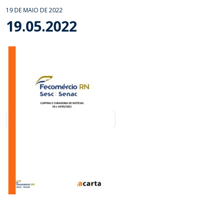
19 DE MAIO DE 2022
19.05.2022