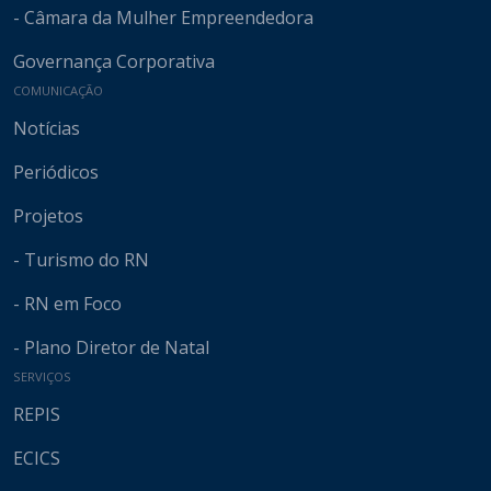
- Câmara da Mulher Empreendedora
Governança Corporativa
COMUNICAÇÃO
Notícias
Periódicos
Projetos
- Turismo do RN
- RN em Foco
- Plano Diretor de Natal
SERVIÇOS
REPIS
ECICS