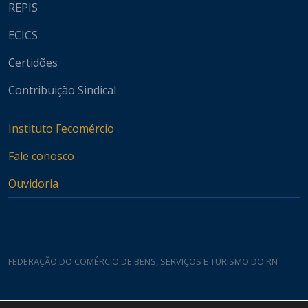
REPIS
ECICS
Certidões
Contribuição Sindical
Instituto Fecomércio
Fale conosco
Ouvidoria
FEDERAÇÃO DO COMÉRCIO DE BENS, SERVIÇOS E TURISMO DO RN