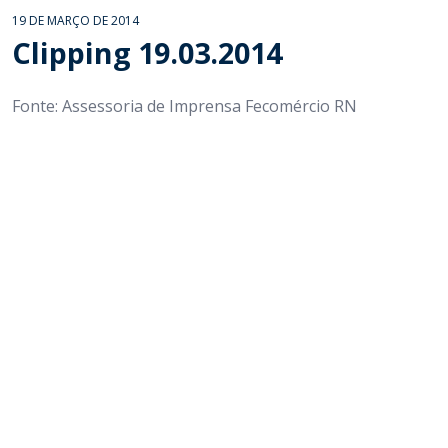
19 DE MARÇO DE 2014
Clipping 19.03.2014
Fonte: Assessoria de Imprensa Fecomércio RN