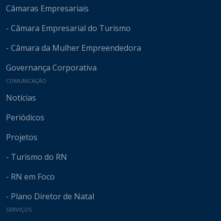
Câmaras Empresariais
- Câmara Empresarial do Turismo
- Câmara da Mulher Empreendedora
Governança Corporativa
COMUNICAÇÃO
Notícias
Periódicos
Projetos
- Turismo do RN
- RN em Foco
- Plano Diretor de Natal
SERVIÇOS