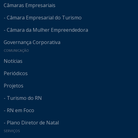
Câmaras Empresariais
- Câmara Empresarial do Turismo
- Câmara da Mulher Empreendedora
Governança Corporativa
COMUNICAÇÃO
Notícias
Periódicos
Projetos
- Turismo do RN
- RN em Foco
- Plano Diretor de Natal
SERVIÇOS