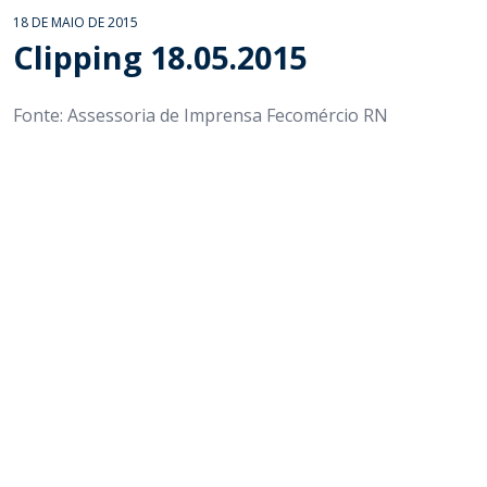
18 DE MAIO DE 2015
Clipping 18.05.2015
Fonte: Assessoria de Imprensa Fecomércio RN