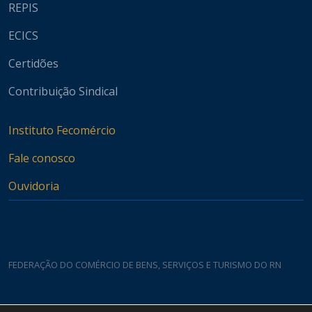
REPIS
ECICS
Certidões
Contribuição Sindical
Instituto Fecomércio
Fale conosco
Ouvidoria
FEDERAÇÃO DO COMÉRCIO DE BENS, SERVIÇOS E TURISMO DO RN