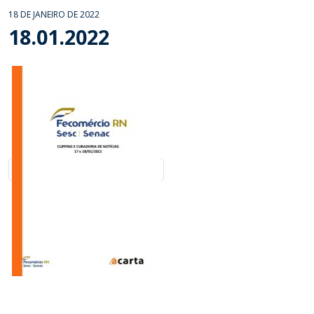
18 DE JANEIRO DE 2022
18.01.2022