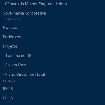
- Câmara da Mulher Empreendedora
Governança Corporativa
COMUNICAÇÃO
Notícias
Periódicos
Projetos
- Turismo do RN
- RN em Foco
- Plano Diretor de Natal
SERVIÇOS
REPIS
ECICS